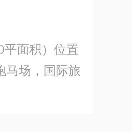
00平面积）位置
跑马场，国际旅