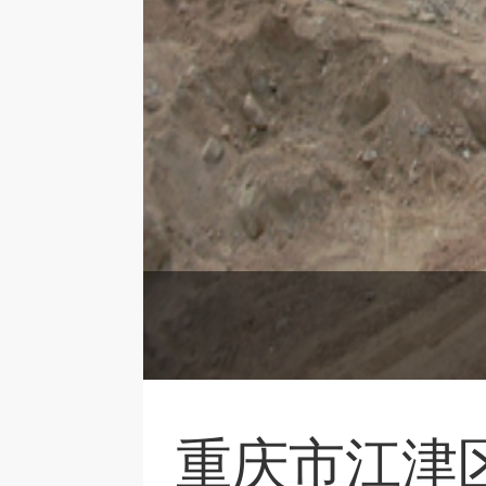
重庆市江津