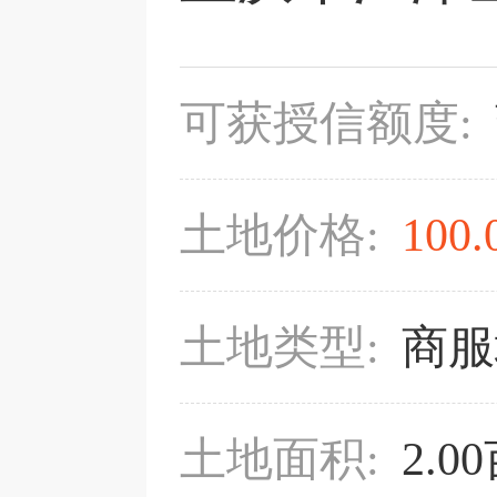
可获授信额度:
土地价格:
100.
土地类型:
商服
土地面积:
2.0