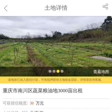
土地详情
查看地图
该地块已加入授信计划，可免抵押获得土地租金贷款，详情请咨询客服。
重庆市南川区蔬菜粮油地3000亩出租
可获授信额度:
30
万元