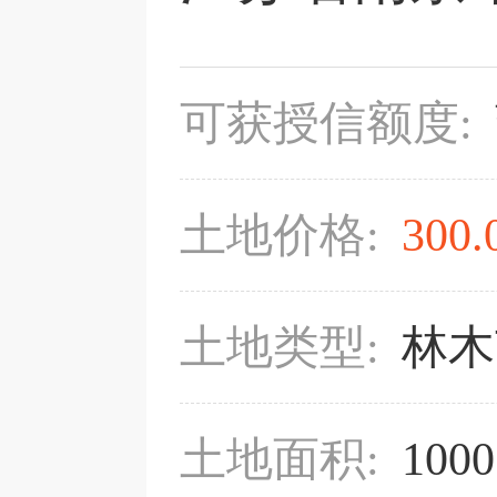
可获授信额度:
土地价格:
300.
土地类型:
林木
土地面积:
100