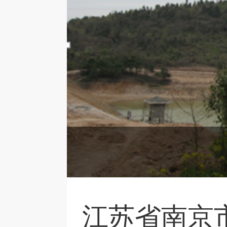
江苏省南京市