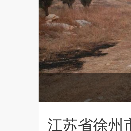
江苏省徐州市