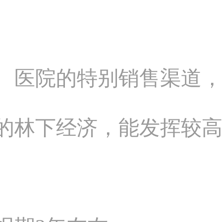
馆、医院的特别销售渠道
导的林下经济，能发挥较