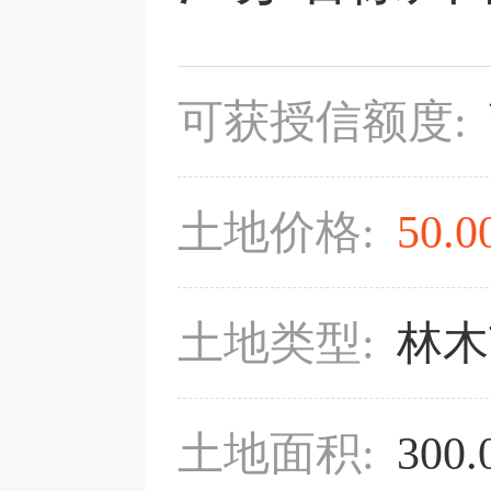
可获授信额度:
土地价格:
50.0
土地类型:
林木
土地面积:
300