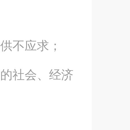
，供不应求；
高的社会、经济