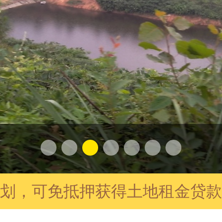
划，可免抵押获得土地租金贷款