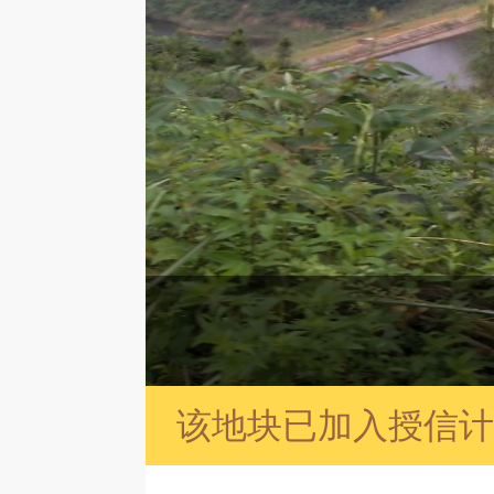
该地块已加入授信计