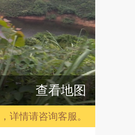
查看地图
，详情请咨询客服。