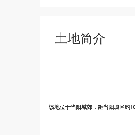
土地简介
该地位于当阳城郊，距当阳城区约10