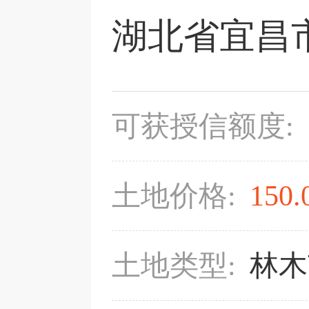
湖北省宜昌市
可获授信额度:
土地价格:
150.
土地类型:
林木